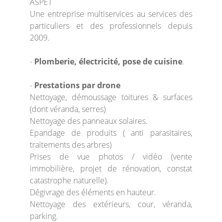
ASPET
Une entreprise multiservices au services des
particuliers et des professionnels depuis
2009.
-
Plomberie, électricité, pose de cuisine
.
-
Prestations par drone
Nettoyage, démoussage toitures & surfaces
(dont véranda, serres)
Nettoyage des panneaux solaires.
Epandage de produits ( anti parasitaires,
traitements des arbres)
Prises de vue photos / vidéo (vente
immobilière, projet de rénovation, constat
catastrophe naturelle).
Dégivrage des éléments en hauteur.
Nettoyage des extérieurs, cour, véranda,
parking.