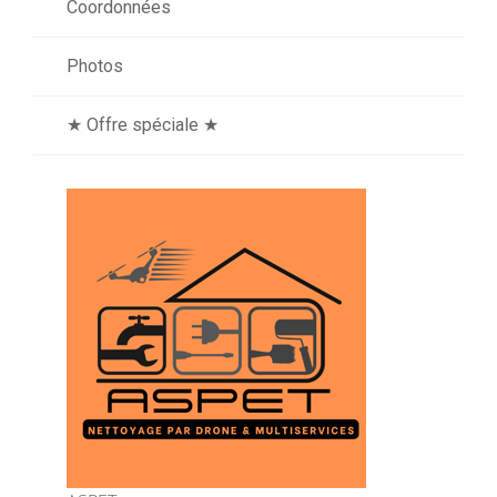
Coordonnées
Photos
★ Offre spéciale ★