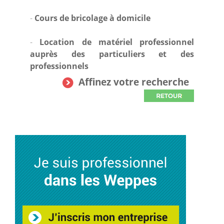
-
Cours de bricolage à domicile
-
Location de matériel professionnel
auprès des particuliers et des
professionnels
Affinez votre recherche