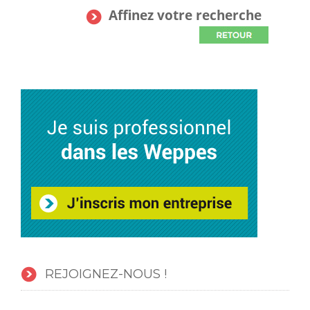
Affinez votre recherche
REJOIGNEZ-NOUS !