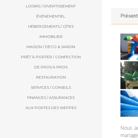
LOISIRS / DIVERTISSEMENT
Présent
ÉVÉNEMENTIEL
HÉBERGEMENTS / GÎTES
IMMOBILIER
MAISON / DÉCO & JARDIN
PRÊT À PORTER / CONFECTION
DE PROS À PROS
RESTAURATION
SERVICES / CONSEILS
FINANCES / ASSURANCES
AUX PORTES DES WEPPES
Nous ad
mariage