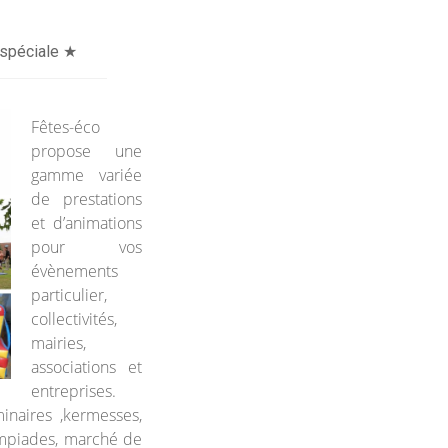
 spéciale ★
Fêtes-éco
propose une
gamme variée
de prestations
et d’animations
pour vos
évènements
particulier,
collectivités,
mairies,
associations et
entreprises.
inaires ,kermesses,
ympiades, marché de