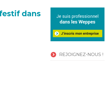
festif dans
REJOIGNEZ-NOUS !