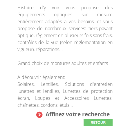
Histoire d'y voir vous propose des
équipements optiques sur mesure
entièrement adaptés à vos besoins, et vous
propose de nombreux services: tiers-payant
optique, règlement en plusieurs fois sans frais,
contrôles de la vue (selon règlementation en
vigueur), réparations...
Grand choix de montures adultes et enfants
A découvrir également:
Solaires, Lentilles, Solutions d'entretien
lunettes et lentilles, Lunettes de protection
écran, Loupes et Accessoires Lunettes:
chaînettes, cordons, étuis...
Affinez votre recherche