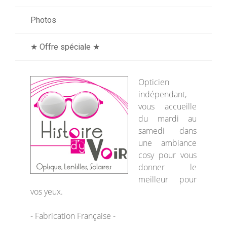
Photos
★ Offre spéciale ★
Opticien
indépendant,
vous accueille
du mardi au
samedi dans
une ambiance
cosy pour vous
donner le
meilleur pour
vos yeux.
- Fabrication Française -