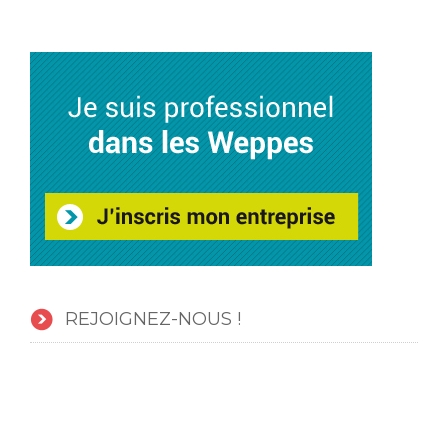
REJOIGNEZ-NOUS !